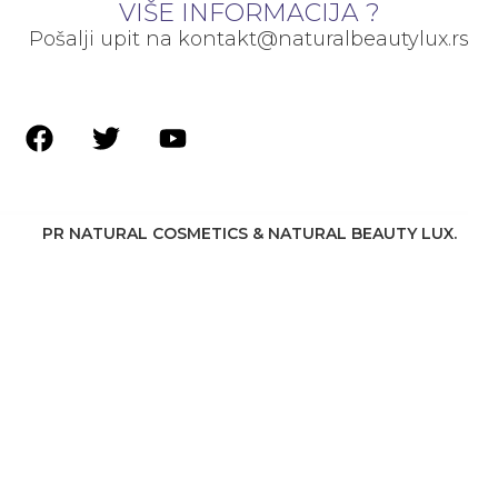
VIŠE INFORMACIJA ?
Pošalji upit na kontakt@naturalbeautylux.rs
PR NATURAL COSMETICS & NATURAL BEAUTY LUX.