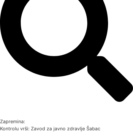
Zapremina:
Kontrolu vrši: Zavod za javno zdravlje Šabac⁣