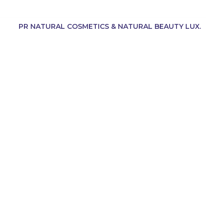
PR NATURAL COSMETICS & NATURAL BEAUTY LUX.